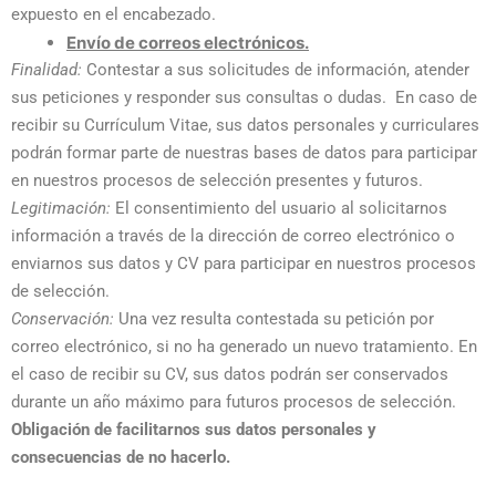
expuesto en el encabezado.
Envío de correos electrónicos.
Finalidad:
Contestar a sus solicitudes de información, atender
sus peticiones y responder sus consultas o dudas. En caso de
recibir su Currículum Vitae, sus datos personales y curriculares
podrán formar parte de nuestras bases de datos para participar
en nuestros procesos de selección presentes y futuros.
Legitimación:
El consentimiento del usuario al solicitarnos
información a través de la dirección de correo electrónico o
enviarnos sus datos y CV para participar en nuestros procesos
de selección.
Conservación:
Una vez resulta contestada su petición por
correo electrónico, si no ha generado un nuevo tratamiento. En
el caso de recibir su CV, sus datos podrán ser conservados
durante un año máximo para futuros procesos de selección.
Obligación de facilitarnos sus datos personales y
consecuencias de no hacerlo.