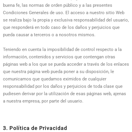
buena fe, las normas de orden público y a las presentes
Condiciones Generales de uso. El acceso a nuestro sitio Web
se realiza bajo la propia y exclusiva responsabilidad del usuario,
que responderá en todo caso de los daños y perjuicios que
pueda causar a terceros o a nosotros mismos.
Teniendo en cuenta la imposibilidad de control respecto a la
información, contenidos y servicios que contengan otras
páginas web a los que se pueda acceder a través de los enlaces
que nuestra página web pueda poner a su disposición, le
comunicamos que quedamos eximidos de cualquier
responsabilidad por los daños y perjuicios de toda clase que
pudiesen derivar por la utilización de esas páginas web, ajenas
a nuestra empresa, por parte del usuario.
3. Política de Privacidad