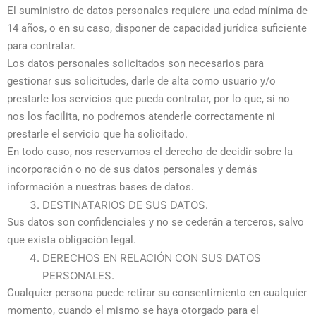
El suministro de datos personales requiere una edad mínima de
14 años, o en su caso, disponer de capacidad jurídica suficiente
para contratar.
Los datos personales solicitados son necesarios para
gestionar sus solicitudes, darle de alta como usuario y/o
prestarle los servicios que pueda contratar, por lo que, si no
nos los facilita, no podremos atenderle correctamente ni
prestarle el servicio que ha solicitado.
En todo caso, nos reservamos el derecho de decidir sobre la
incorporación o no de sus datos personales y demás
información a nuestras bases de datos.
DESTINATARIOS DE SUS DATOS.
Sus datos son confidenciales y no se cederán a terceros, salvo
que exista obligación legal.
DERECHOS EN RELACIÓN CON SUS DATOS
PERSONALES.
Cualquier persona puede retirar su consentimiento en cualquier
momento, cuando el mismo se haya otorgado para el