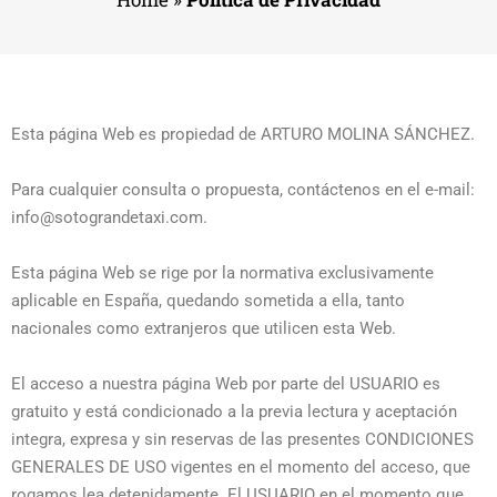
Esta página Web es propiedad de ARTURO MOLINA SÁNCHEZ.
Para cualquier consulta o propuesta, contáctenos en el e-mail:
info@sotograndetaxi.com.
Esta página Web se rige por la normativa exclusivamente
aplicable en España, quedando sometida a ella, tanto
nacionales como extranjeros que utilicen esta Web.
El acceso a nuestra página Web por parte del USUARIO es
gratuito y está condicionado a la previa lectura y aceptación
integra, expresa y sin reservas de las presentes CONDICIONES
GENERALES DE USO vigentes en el momento del acceso, que
rogamos lea detenidamente. El USUARIO en el momento que