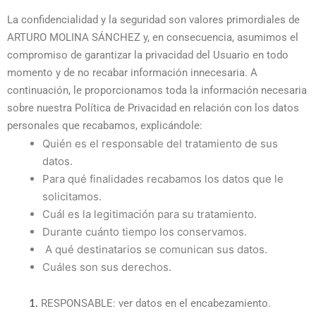
La confidencialidad y la seguridad son valores primordiales de
ARTURO MOLINA SÁNCHEZ y, en consecuencia, asumimos el
compromiso de garantizar la privacidad del Usuario en todo
momento y de no recabar información innecesaria. A
continuación, le proporcionamos toda la información necesaria
sobre nuestra Política de Privacidad en relación con los datos
personales que recabamos, explicándole:
Quién es el responsable del tratamiento de sus
datos.
Para qué finalidades recabamos los datos que le
solicitamos.
Cuál es la legitimación para su tratamiento.
Durante cuánto tiempo los conservamos.
A qué destinatarios se comunican sus datos.
Cuáles son sus derechos.
RESPONSABLE: ver datos en el encabezamiento.