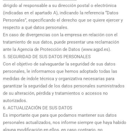
dirigido al responsable a su dirección postal o electrónica
(indicadas en el apartado A), indicando la referencia “Datos
Personales”, especificando el derecho que se quiere ejercer y
respecto a qué datos personales.
En caso de divergencias con la empresa en relación con el
tratamiento de sus datos, puede presentar una reclamación
ante la Agencia de Protección de Datos (www.agpd.es).
5. SEGURIDAD DE SUS DATOS PERSONALES
Con el objetivo de salvaguardar la seguridad de sus datos
personales, le informamos que hemos adoptado todas las
medidas de índole técnica y organizativa necesarias para
garantizar la seguridad de los datos personales suministrados
de su alteración, pérdida y tratamientos o accesos no
autorizados.
6. ACTUALIZACIÓN DE SUS DATOS
Es importante que para que podamos mantener sus datos
personales actualizados, nos informe siempre que haya habido
alguna modificación en ellos, en caso contrario, no