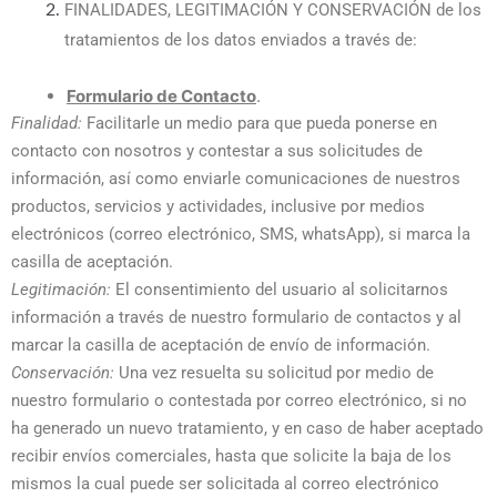
FINALIDADES, LEGITIMACIÓN Y CONSERVACIÓN de los
tratamientos de los datos enviados a través de:
Formulario de Contacto
.
Finalidad:
Facilitarle un medio para que pueda ponerse en
contacto con nosotros y contestar a sus solicitudes de
información, así como enviarle comunicaciones de nuestros
productos, servicios y actividades, inclusive por medios
electrónicos (correo electrónico, SMS, whatsApp), si marca la
casilla de aceptación.
Legitimación:
El consentimiento del usuario al solicitarnos
información a través de nuestro formulario de contactos y al
marcar la casilla de aceptación de envío de información.
Conservación:
Una vez resuelta su solicitud por medio de
nuestro formulario o contestada por correo electrónico, si no
ha generado un nuevo tratamiento, y en caso de haber aceptado
recibir envíos comerciales, hasta que solicite la baja de los
mismos la cual puede ser solicitada al correo electrónico