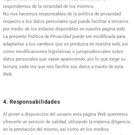
respondemos de la veracidad de los mismos.
No nos hacemos responsables de la política de privacidad
respecto a los datos personales que pueda facilitar a terceros
por medio de los enlaces disponibles en nuestra página web.
La presente Política de Privacidad puede ser modificada para
adaptarlas a los cambios que se produzca en nuestra web, así
como modificaciones legislativas o jurisprudenciales sobre
datos personales que vayan apareciendo, por lo que exige su
lectura, cada vez que nos facilite sus datos a través de esta
Web.
4. Responsabilidades
Al poner a disposición del usuario esta página Web queremos
ofrecerle un servicio de calidad, utilizando la máxima diligencia
en la prestación del mismo, así como en los medios