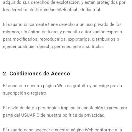
adquirido sus derechos de explotación, y están protegidos por
los derechos de Propiedad Intelectual e Industrial.
El usuario únicamente tiene derecho a un uso privado de los
mismos, sin ánimo de lucro, y necesita autorización expresa
para modificarlos, reproducirlos, explotarlos, distribuirlos o
ejercer cualquier derecho perteneciente a su titular.
2. Condiciones de Acceso
El acceso a nuestra página Web es gratuito y no exige previa
suscripción o registro.
El envío de datos personales implica la aceptación expresa por
parte del USUARIO de nuestra política de privacidad.
El usuario debe acceder a nuestra página Web conforme a la