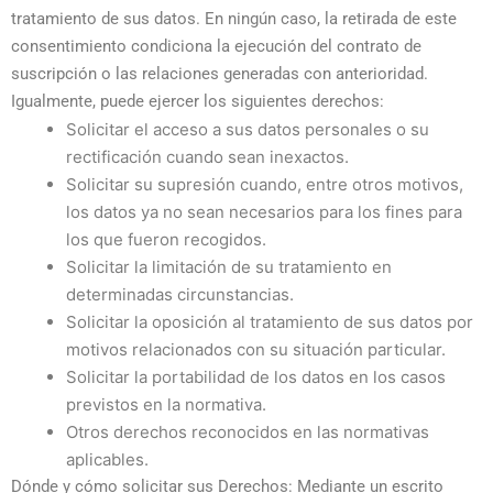
tratamiento de sus datos. En ningún caso, la retirada de este
consentimiento condiciona la ejecución del contrato de
suscripción o las relaciones generadas con anterioridad.
Igualmente, puede ejercer los siguientes derechos:
Solicitar el acceso a sus datos personales o su
rectificación cuando sean inexactos.
Solicitar su supresión cuando, entre otros motivos,
los datos ya no sean necesarios para los fines para
los que fueron recogidos.
Solicitar la limitación de su tratamiento en
determinadas circunstancias.
Solicitar la oposición al tratamiento de sus datos por
motivos relacionados con su situación particular.
Solicitar la portabilidad de los datos en los casos
previstos en la normativa.
Otros derechos reconocidos en las normativas
aplicables.
Dónde y cómo solicitar sus Derechos
: Mediante un escrito