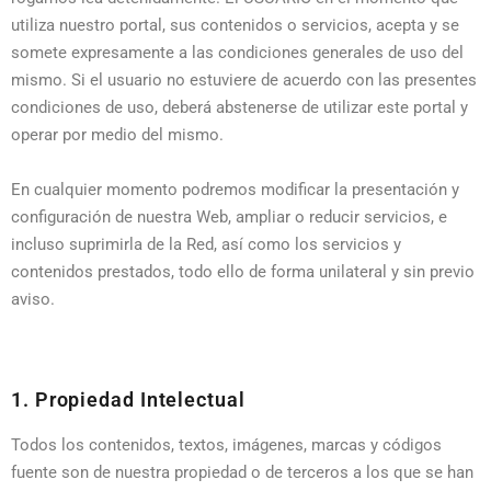
utiliza nuestro portal, sus contenidos o servicios, acepta y se
somete expresamente a las condiciones generales de uso del
mismo. Si el usuario no estuviere de acuerdo con las presentes
condiciones de uso, deberá abstenerse de utilizar este portal y
operar por medio del mismo.
En cualquier momento podremos modificar la presentación y
configuración de nuestra Web, ampliar o reducir servicios, e
incluso suprimirla de la Red, así como los servicios y
contenidos prestados, todo ello de forma unilateral y sin previo
aviso.
1. Propiedad Intelectual
Todos los contenidos, textos, imágenes, marcas y códigos
fuente son de nuestra propiedad o de terceros a los que se han