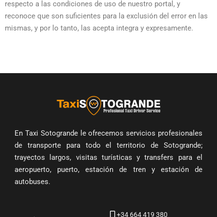
respecto a las condiciones de uso de nuestro portal, y
reconoce que son suficientes para la exclusión del error en las
mismas, y por lo tanto, las acepta integra y expresamente.
En Taxi Sotogrande le ofrecemos servicios profesionales
de transporte para todo el territorio de Sotogrande;
trayectos largos, visitas turísticas y transfers para el
aeropuerto, puerto, estación de tren y estación de
autobuses.
+34 664 419 380