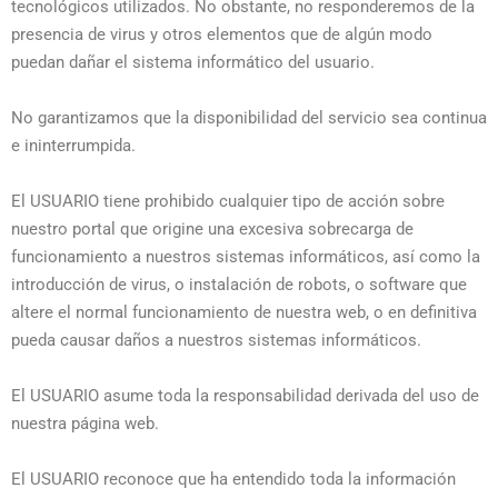
tecnológicos utilizados. No obstante, no responderemos de la
presencia de virus y otros elementos que de algún modo
puedan dañar el sistema informático del usuario.
No garantizamos que la disponibilidad del servicio sea continua
e ininterrumpida.
El USUARIO tiene prohibido cualquier tipo de acción sobre
nuestro portal que origine una excesiva sobrecarga de
funcionamiento a nuestros sistemas informáticos, así como la
introducción de virus, o instalación de robots, o software que
altere el normal funcionamiento de nuestra web, o en definitiva
pueda causar daños a nuestros sistemas informáticos.
El USUARIO asume toda la responsabilidad derivada del uso de
nuestra página web.
El USUARIO reconoce que ha entendido toda la información