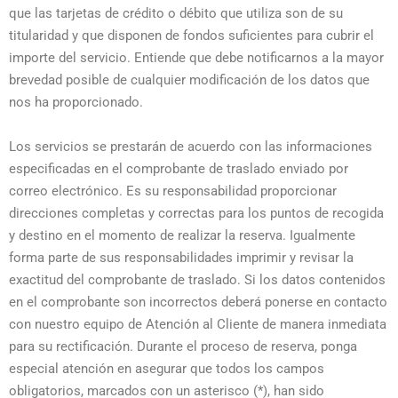
que las tarjetas de crédito o débito que utiliza son de su
titularidad y que disponen de fondos suficientes para cubrir el
importe del servicio. Entiende que debe notificarnos a la mayor
brevedad posible de cualquier modificación de los datos que
nos ha proporcionado.
Los servicios se prestarán de acuerdo con las informaciones
especificadas en el comprobante de traslado enviado por
correo electrónico. Es su responsabilidad proporcionar
direcciones completas y correctas para los puntos de recogida
y destino en el momento de realizar la reserva. Igualmente
forma parte de sus responsabilidades imprimir y revisar la
exactitud del comprobante de traslado. Si los datos contenidos
en el comprobante son incorrectos deberá ponerse en contacto
con nuestro equipo de Atención al Cliente de manera inmediata
para su rectificación. Durante el proceso de reserva, ponga
especial atención en asegurar que todos los campos
obligatorios, marcados con un asterisco (*), han sido