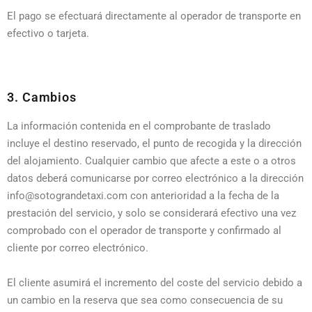
El pago se efectuará directamente al operador de transporte en
efectivo o tarjeta.
3. Cambios
La información contenida en el comprobante de traslado
incluye el destino reservado, el punto de recogida y la dirección
del alojamiento. Cualquier cambio que afecte a este o a otros
datos deberá comunicarse por correo electrónico a la dirección
info@sotograndetaxi.com con anterioridad a la fecha de la
prestación del servicio, y solo se considerará efectivo una vez
comprobado con el operador de transporte y confirmado al
cliente por correo electrónico.
El cliente asumirá el incremento del coste del servicio debido a
un cambio en la reserva que sea como consecuencia de su