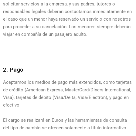
solicitar servicios a la empresa, y sus padres, tutores o
responsables legales deberán contactarnos inmediatamente en
el caso que un menor haya reservado un servicio con nosotros
para proceder a su cancelación. Los menores siempre deberán
viajar en compañía de un pasajero adulto.
2. Pago
Aceptamos los medios de pago más extendidos, como tarjetas
de crédito (American Express, MasterCard/Diners International,
Visa), tarjetas de débito (Visa/Delta, Visa/Electron), y pago en
efectivo.
El cargo se realizará en Euros y las herramientas de consulta
del tipo de cambio se ofrecen solamente a título informativo.