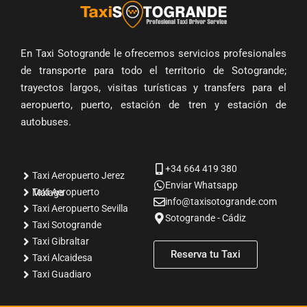
En Taxi Sotogrande le ofrecemos servicios profesionales
de transporte para todo el territorio de Sotogrande;
trayectos largos, visitas turísticas y transfers para el
aeropuerto, puerto, estación de tren y estación de
autobuses.
+34 664 419 380
Taxi Aeropuerto Jerez
Enviar Whatsapp
Taxi Aeropuerto Málaga
info@taxisotogrande.com
Taxi Aeropuerto Sevilla
Sotogrande - Cádiz
Taxi Sotogrande
Taxi Gibraltar
Reserva tu Taxi
Taxi Alcaidesa
Taxi Guadiaro