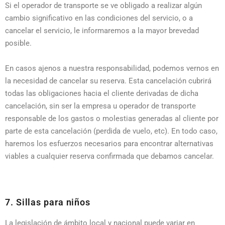
Si el operador de transporte se ve obligado a realizar algún
cambio significativo en las condiciones del servicio, o a
cancelar el servicio, le informaremos a la mayor brevedad
posible.
En casos ajenos a nuestra responsabilidad, podemos vernos en
la necesidad de cancelar su reserva. Esta cancelación cubrirá
todas las obligaciones hacia el cliente derivadas de dicha
cancelación, sin ser la empresa u operador de transporte
responsable de los gastos o molestias generadas al cliente por
parte de esta cancelación (perdida de vuelo, etc). En todo caso,
haremos los esfuerzos necesarios para encontrar alternativas
viables a cualquier reserva confirmada que debamos cancelar.
7. Sillas para niños
La legislación de ámbito local y nacional puede variar en