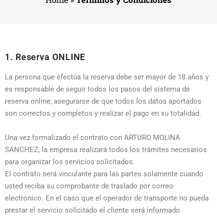
1. Reserva ONLINE
La persona que efectúa la reserva debe ser mayor de 18 años y
es responsable de seguir todos los pasos del sistema de
reserva online, asegurarse de que todos los datos aportados
son correctos y completos y realizar el pago en su totalidad.
Una vez formalizado el contrato con ARTURO MOLINA
SÁNCHEZ, la empresa realizará todos los trámites necesarios
para organizar los servicios solicitados.
El contrato será vinculante para las partes solamente cuando
usted reciba su comprobante de traslado por correo
electrónico. En el caso que el operador de transporte no pueda
prestar el servicio solicitado el cliente será informado