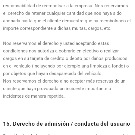
responsabilidad de reembolsar a la empresa. Nos reservamos
el derecho de retener cualquier cantidad que nos haya sido
abonada hasta que el cliente demuestre que ha reembolsado el
importe correspondiente a dichas multas, cargos, etc.
Nos reservamos el derecho y usted aceptando estas
condiciones nos autoriza a cobrarle en efectivo o realizar
cargos en su tarjeta de crédito o débito por daños producidos
en el vehículo (incluyendo por ejemplo una limpieza a fondo) o
por objetos que hayan desaparecido del vehículo.
Nos reservamos el derecho a no aceptar más reservas de un
cliente que haya provocado un incidente importante o
incidentes de manera repetida.
15. Derecho de admisión / conducta del usuario