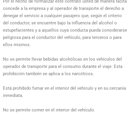
Por el hecho de formalizar este contrato usted de manera tácita
concede a la empresa y al operador de transporte el derecho a
denegar el servicio a cualquier pasajero que, según el criterio
del conductor, se encuentre bajo la influencia del alcohol o
estupefacientes y a aquellos cuya conducta pueda considerarse
peligrosa para el conductor del vehículo, para terceros o para
ellos mismos.
No se permite llevar bebidas alcohólicas en los vehículos del
operador de transporte para el consumo durante el viaje. Esta
prohibición también se aplica a los narcóticos.
Está prohibido fumar en el interior del vehículo y en su cercanía
inmediata.
No se permite comer en el interior del vehículo.