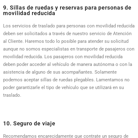
9. Sillas de ruedas y reservas para personas de
movilidad reducida
Los servicios de traslado para personas con movilidad reducida
deben ser solicitados a través de nuestro servicio de Atención
al Cliente. Haremos todo lo posible para atender su solicitud
aunque no somos especialistas en transporte de pasajeros con
movilidad reducida. Los pasajeros con movilidad reducida
deben poder acceder al vehículo de manera autónoma o con la
asistencia de alguno de sus acompañantes. Solamente
podemos aceptar sillas de ruedas plegables. Lamentamos no
poder garantizarle el tipo de vehículo que se utilizará en su
traslado.
10. Seguro de viaje
Recomendamos encarecidamente que contrate un seguro de