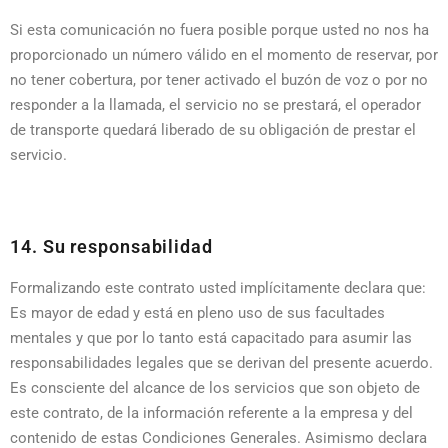
Si esta comunicación no fuera posible porque usted no nos ha
proporcionado un número válido en el momento de reservar, por
no tener cobertura, por tener activado el buzón de voz o por no
responder a la llamada, el servicio no se prestará, el operador
de transporte quedará liberado de su obligación de prestar el
servicio.
14. Su responsabilidad
Formalizando este contrato usted implícitamente declara que:
Es mayor de edad y está en pleno uso de sus facultades
mentales y que por lo tanto está capacitado para asumir las
responsabilidades legales que se derivan del presente acuerdo.
Es consciente del alcance de los servicios que son objeto de
este contrato, de la información referente a la empresa y del
contenido de estas Condiciones Generales. Asimismo declara