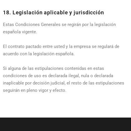
18. Legislación aplicable y jurisdicción
Estas Condiciones Generales se regirán por la legislación
española vigente.
El contrato pactado entre usted y la empresa se regulará de
acuerdo con la legislación española.
Si alguna de las estipulaciones contenidas en estas
condiciones de uso es declarada ilegal, nula o declarada
inaplicable por decisión judicial, el resto de las estipulaciones
seguirán en pleno vigor y efecto.