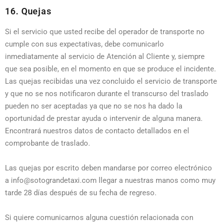
16. Quejas
Si el servicio que usted recibe del operador de transporte no
cumple con sus expectativas, debe comunicarlo
inmediatamente al servicio de Atención al Cliente y, siempre
que sea posible, en el momento en que se produce el incidente.
Las quejas recibidas una vez concluido el servicio de transporte
y que no se nos notificaron durante el transcurso del traslado
pueden no ser aceptadas ya que no se nos ha dado la
oportunidad de prestar ayuda o intervenir de alguna manera.
Encontrará nuestros datos de contacto detallados en el
comprobante de traslado.
Las quejas por escrito deben mandarse por correo electrónico
a info@sotograndetaxi.com llegar a nuestras manos como muy
tarde 28 días después de su fecha de regreso.
Si quiere comunicarnos alguna cuestión relacionada con