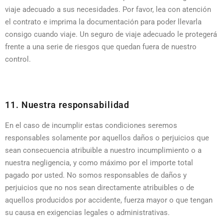
viaje adecuado a sus necesidades. Por favor, lea con atención
el contrato e imprima la documentación para poder llevarla
consigo cuando viaje. Un seguro de viaje adecuado le protegerá
frente a una serie de riesgos que quedan fuera de nuestro
control.
11. Nuestra responsabilidad
En el caso de incumplir estas condiciones seremos
responsables solamente por aquellos daños o perjuicios que
sean consecuencia atribuible a nuestro incumplimiento o a
nuestra negligencia, y como máximo por el importe total
pagado por usted. No somos responsables de daños y
perjuicios que no nos sean directamente atribuibles o de
aquellos producidos por accidente, fuerza mayor o que tengan
su causa en exigencias legales o administrativas.