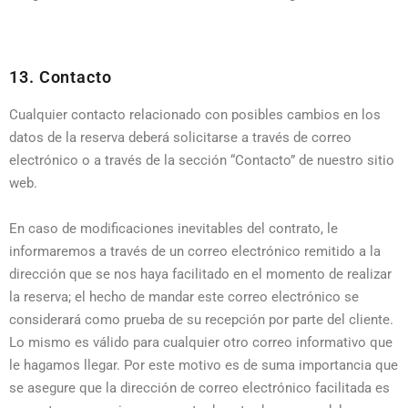
13. Contacto
Cualquier contacto relacionado con posibles cambios en los
datos de la reserva deberá solicitarse a través de correo
electrónico o a través de la sección “Contacto” de nuestro sitio
web.
En caso de modificaciones inevitables del contrato, le
informaremos a través de un correo electrónico remitido a la
dirección que se nos haya facilitado en el momento de realizar
la reserva; el hecho de mandar este correo electrónico se
considerará como prueba de su recepción por parte del cliente.
Lo mismo es válido para cualquier otro correo informativo que
le hagamos llegar. Por este motivo es de suma importancia que
se asegure que la dirección de correo electrónico facilitada es