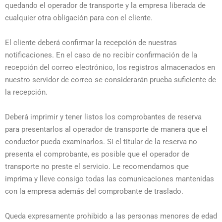
quedando el operador de transporte y la empresa liberada de
cualquier otra obligación para con el cliente.
El cliente deberá confirmar la recepción de nuestras
notificaciones. En el caso de no recibir confirmación de la
recepción del correo electrónico, los registros almacenados en
nuestro servidor de correo se considerarán prueba suficiente de
la recepción.
Deberá imprimir y tener listos los comprobantes de reserva
para presentarlos al operador de transporte de manera que el
conductor pueda examinarlos. Si el titular de la reserva no
presenta el comprobante, es posible que el operador de
transporte no preste el servicio. Le recomendamos que
imprima y lleve consigo todas las comunicaciones mantenidas
con la empresa además del comprobante de traslado.
Queda expresamente prohibido a las personas menores de edad