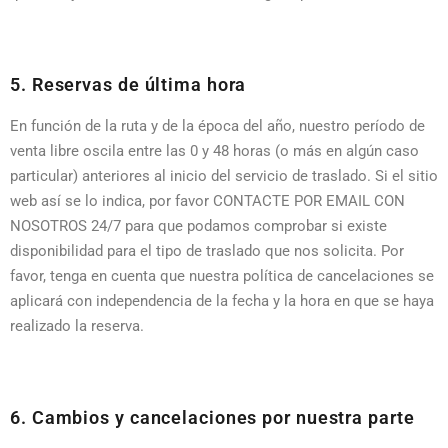
5. Reservas de última hora
En función de la ruta y de la época del año, nuestro período de
venta libre oscila entre las 0 y 48 horas (o más en algún caso
particular) anteriores al inicio del servicio de traslado. Si el sitio
web así se lo indica, por favor CONTACTE POR EMAIL CON
NOSOTROS 24/7 para que podamos comprobar si existe
disponibilidad para el tipo de traslado que nos solicita. Por
favor, tenga en cuenta que nuestra política de cancelaciones se
aplicará con independencia de la fecha y la hora en que se haya
realizado la reserva.
6. Cambios y cancelaciones por nuestra parte