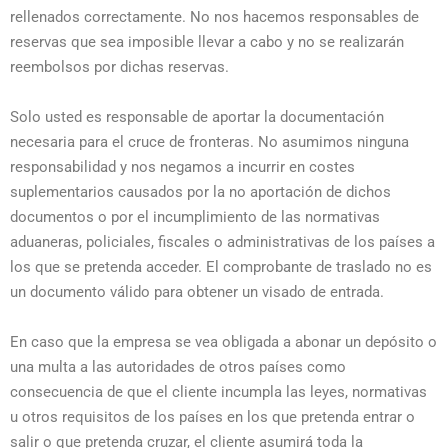
rellenados correctamente. No nos hacemos responsables de
reservas que sea imposible llevar a cabo y no se realizarán
reembolsos por dichas reservas.
Solo usted es responsable de aportar la documentación
necesaria para el cruce de fronteras. No asumimos ninguna
responsabilidad y nos negamos a incurrir en costes
suplementarios causados por la no aportación de dichos
documentos o por el incumplimiento de las normativas
aduaneras, policiales, fiscales o administrativas de los países a
los que se pretenda acceder. El comprobante de traslado no es
un documento válido para obtener un visado de entrada.
En caso que la empresa se vea obligada a abonar un depósito o
una multa a las autoridades de otros países como
consecuencia de que el cliente incumpla las leyes, normativas
u otros requisitos de los países en los que pretenda entrar o
salir o que pretenda cruzar, el cliente asumirá toda la