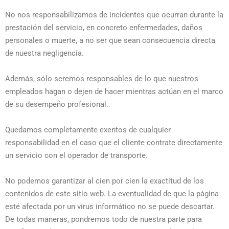
No nos responsabilizamos de incidentes que ocurran durante la
prestación del servicio, en concreto enfermedades, daños
personales o muerte, a no ser que sean consecuencia directa
de nuestra negligencia.
Además, sólo seremos responsables de lo que nuestros
empleados hagan o dejen de hacer mientras actúan en el marco
de su desempeño profesional.
Quedamos completamente exentos de cualquier
responsabilidad en el caso que el cliente contrate directamente
un servicio con el operador de transporte.
No podemos garantizar al cien por cien la exactitud de los
contenidos de este sitio web. La eventualidad de que la página
esté afectada por un virus informático no se puede descartar.
De todas maneras, pondremos todo de nuestra parte para