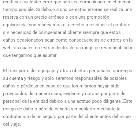
rectificar cualquier error que nos sea comunicado en el menor
tiempo posible. Si debido a uno de estos errores se realiza una
reserva con un precio erróneo o con una promoción
equivocada, nos reservamos el derecho a rescindir el contrato
sin necesidad de compensar al cliente siempre que estos
daños ocasionados sean como consecuencias de errores en la
web los cuales no entran dentro de un rango de responsabilidad
que tengamos que asumir.
El transporte del equipaje y otros objetos personales corren por
su cuenta y riesgo y solo seremos responsables de posibles
daños o pérdidas en caso de que los mismos hayan sido
provocados de manera clara, evidente y notoria por parte del
personal de la entidad debido a una actitud poco diligente .Este
riesgo de daño o pérdida debería ser cubierto mediante la
contratación de un seguro por parte del cliente antes del inicio
del viaje.