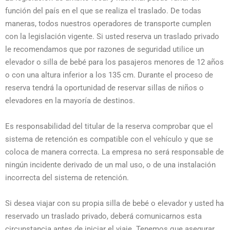
función del país en el que se realiza el traslado. De todas
maneras, todos nuestros operadores de transporte cumplen
con la legislación vigente. Si usted reserva un traslado privado
le recomendamos que por razones de seguridad utilice un
elevador o silla de bebé para los pasajeros menores de 12 años
o con una altura inferior a los 135 cm. Durante el proceso de
reserva tendrá la oportunidad de reservar sillas de niños o
elevadores en la mayoría de destinos.
Es responsabilidad del titular de la reserva comprobar que el
sistema de retención es compatible con el vehículo y que se
coloca de manera correcta. La empresa no será responsable de
ningún incidente derivado de un mal uso, o de una instalación
incorrecta del sistema de retención.
Si desea viajar con su propia silla de bebé o elevador y usted ha
reservado un traslado privado, deberá comunicarnos esta
circunstancia antes de iniciar el viaje. Tenemos que asegurar