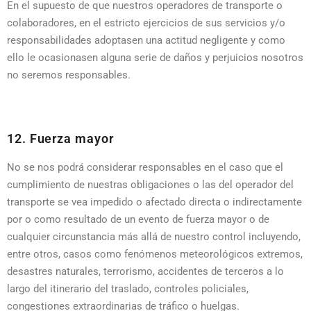
En el supuesto de que nuestros operadores de transporte o
colaboradores, en el estricto ejercicios de sus servicios y/o
responsabilidades adoptasen una actitud negligente y como
ello le ocasionasen alguna serie de daños y perjuicios nosotros
no seremos responsables.
12. Fuerza mayor
No se nos podrá considerar responsables en el caso que el
cumplimiento de nuestras obligaciones o las del operador del
transporte se vea impedido o afectado directa o indirectamente
por o como resultado de un evento de fuerza mayor o de
cualquier circunstancia más allá de nuestro control incluyendo,
entre otros, casos como fenómenos meteorológicos extremos,
desastres naturales, terrorismo, accidentes de terceros a lo
largo del itinerario del traslado, controles policiales,
congestiones extraordinarias de tráfico o huelgas.