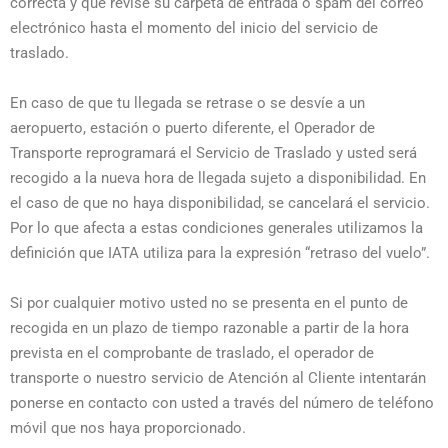
correcta y que revise su carpeta de entrada o spam del correo
electrónico hasta el momento del inicio del servicio de
traslado.
En caso de que tu llegada se retrase o se desvíe a un
aeropuerto, estación o puerto diferente, el Operador de
Transporte reprogramará el Servicio de Traslado y usted será
recogido a la nueva hora de llegada sujeto a disponibilidad. En
el caso de que no haya disponibilidad, se cancelará el servicio.
Por lo que afecta a estas condiciones generales utilizamos la
definición que IATA utiliza para la expresión “retraso del vuelo”.
Si por cualquier motivo usted no se presenta en el punto de
recogida en un plazo de tiempo razonable a partir de la hora
prevista en el comprobante de traslado, el operador de
transporte o nuestro servicio de Atención al Cliente intentarán
ponerse en contacto con usted a través del número de teléfono
móvil que nos haya proporcionado.