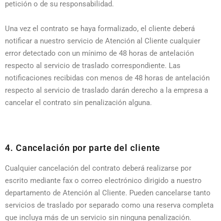
petición o de su responsabilidad.
Una vez el contrato se haya formalizado, el cliente deberá
notificar a nuestro servicio de Atención al Cliente cualquier
error detectado con un mínimo de 48 horas de antelación
respecto al servicio de traslado correspondiente. Las
notificaciones recibidas con menos de 48 horas de antelación
respecto al servicio de traslado darán derecho a la empresa a
cancelar el contrato sin penalización alguna.
4. Cancelación por parte del cliente
Cualquier cancelación del contrato deberá realizarse por
escrito mediante fax o correo electrónico dirigido a nuestro
departamento de Atención al Cliente. Pueden cancelarse tanto
servicios de traslado por separado como una reserva completa
que incluya más de un servicio sin ninguna penalización.