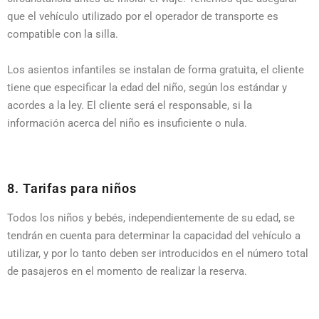
que el vehículo utilizado por el operador de transporte es
compatible con la silla.
Los asientos infantiles se instalan de forma gratuita, el cliente
tiene que especificar la edad del niño, según los estándar y
acordes a la ley. El cliente será el responsable, si la
información acerca del niño es insuficiente o nula.
8. Tarifas para niños
Todos los niños y bebés, independientemente de su edad, se
tendrán en cuenta para determinar la capacidad del vehículo a
utilizar, y por lo tanto deben ser introducidos en el número total
de pasajeros en el momento de realizar la reserva.