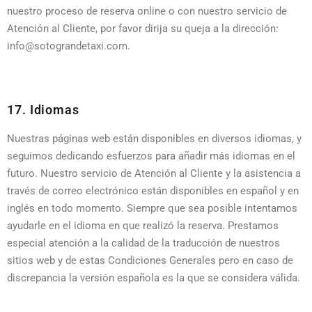
nuestro proceso de reserva online o con nuestro servicio de
Atención al Cliente, por favor dirija su queja a la dirección:
info@sotograndetaxi.com.
17. Idiomas
Nuestras páginas web están disponibles en diversos idiomas, y
seguimos dedicando esfuerzos para añadir más idiomas en el
futuro. Nuestro servicio de Atención al Cliente y la asistencia a
través de correo electrónico están disponibles en español y en
inglés en todo momento. Siempre que sea posible intentamos
ayudarle en el idioma en que realizó la reserva. Prestamos
especial atención a la calidad de la traducción de nuestros
sitios web y de estas Condiciones Generales pero en caso de
discrepancia la versión española es la que se considera válida.